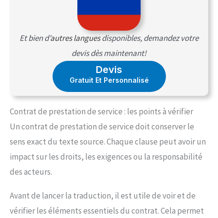
Et bien d’
autres langues
disponibles, demandez votre
devis dès maintenant!
Devis
Gratuit Et Personnalisé
Contrat de prestation de service : les points à vérifier
Un contrat de prestation de service doit conserver le
sens exact du texte source. Chaque clause peut avoir un
impact sur les droits, les exigences ou la responsabilité
des acteurs.
Avant de lancer la traduction, il est utile de voir et de
vérifier les éléments essentiels du contrat. Cela permet