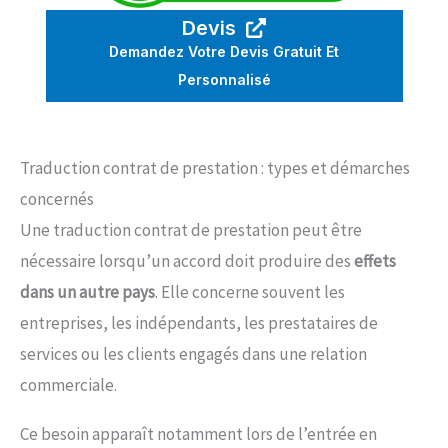
Devis
Demandez Votre Devis Gratuit Et
Personnalisé
Traduction contrat de prestation : types et démarches
concernés
Une traduction contrat de prestation peut être
nécessaire lorsqu’un accord doit produire des
effets
dans un autre pays
. Elle concerne souvent les
entreprises, les indépendants, les prestataires de
services ou les clients engagés dans une relation
commerciale.
Ce besoin apparaît notamment lors de l’entrée en