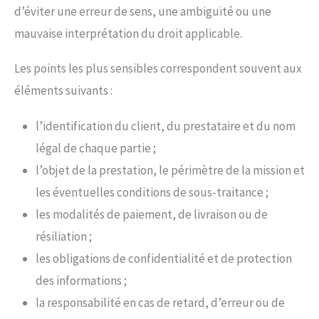
d’éviter une erreur de sens, une ambiguïté ou une
mauvaise interprétation du droit applicable.
Les points les plus sensibles correspondent souvent aux
éléments suivants :
l’identification du client, du prestataire et du nom
légal de chaque partie ;
l’objet de la prestation, le périmètre de la mission et
les éventuelles conditions de sous-traitance ;
les modalités de paiement, de livraison ou de
résiliation ;
les obligations de confidentialité et de protection
des informations ;
la responsabilité en cas de retard, d’erreur ou de