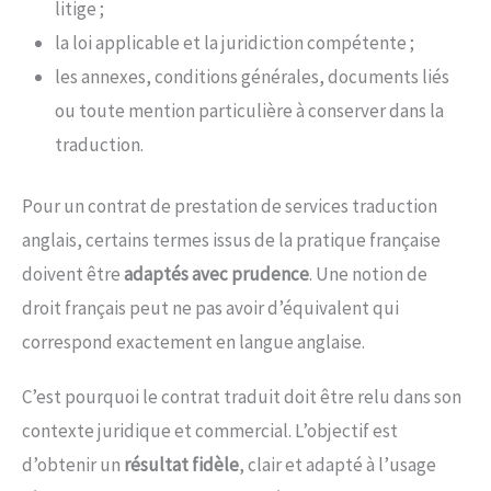
litige ;
la loi applicable et la juridiction compétente ;
les annexes, conditions générales, documents liés
ou toute mention particulière à conserver dans la
traduction.
Pour un contrat de prestation de services traduction
anglais, certains termes issus de la pratique française
doivent être
adaptés avec prudence
. Une notion de
droit français peut ne pas avoir d’équivalent qui
correspond exactement en langue anglaise.
C’est pourquoi le contrat traduit doit être relu dans son
contexte juridique et commercial. L’objectif est
d’obtenir un
résultat fidèle
, clair et adapté à l’usage