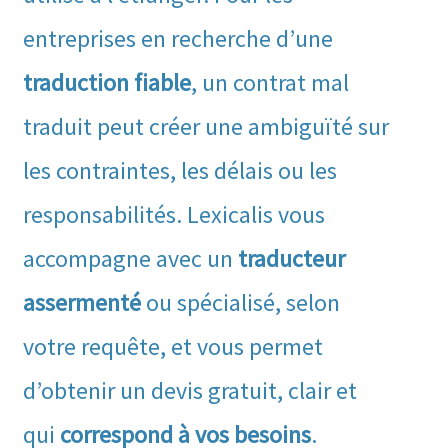
entreprises en recherche d’une
traduction fiable
, un contrat mal
traduit peut créer une ambiguïté sur
les contraintes, les délais ou les
responsabilités. Lexicalis vous
accompagne avec un
traducteur
assermenté
ou spécialisé, selon
votre requête, et vous permet
d’obtenir un devis gratuit, clair et
qui
correspond à vos besoins
.