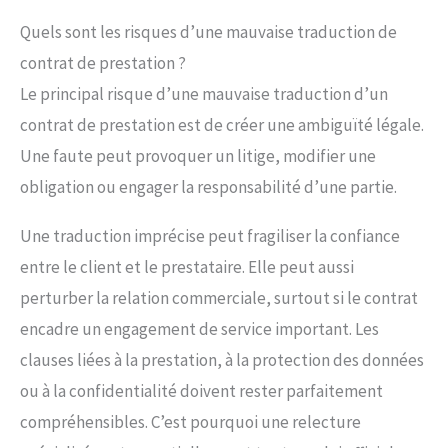
Quels sont les risques d’une mauvaise traduction de
contrat de prestation ?
Le principal risque d’une mauvaise traduction d’un
contrat de prestation est de créer une ambiguïté légale.
Une faute peut provoquer un litige, modifier une
obligation ou engager la responsabilité d’une partie.
Une traduction imprécise peut fragiliser la confiance
entre le client et le prestataire. Elle peut aussi
perturber la relation commerciale, surtout si le contrat
encadre un engagement de service important. Les
clauses liées à la prestation, à la protection des données
ou à la confidentialité doivent rester parfaitement
compréhensibles. C’est pourquoi une relecture