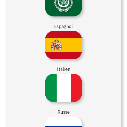
Espagnol
Italien
Russe