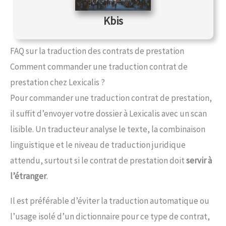
Kbis
FAQ sur la traduction des contrats de prestation
Comment commander une traduction contrat de
prestation chez Lexicalis ?
Pour commander une traduction contrat de prestation,
il suffit d’envoyer votre dossier à Lexicalis avec un scan
lisible. Un traducteur analyse le texte, la combinaison
linguistique et le niveau de traduction juridique
attendu, surtout si le contrat de prestation doit
servir à
l’étranger
.
Il est préférable d’éviter la traduction automatique ou
l’usage isolé d’un dictionnaire pour ce type de contrat,