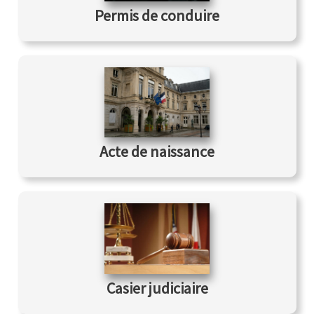
Permis de conduire
Acte de naissance
Casier judiciaire