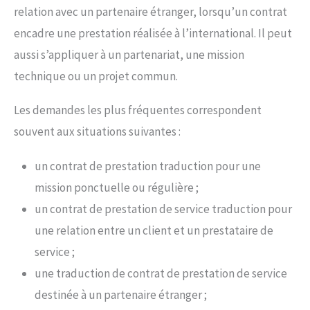
relation avec un partenaire étranger, lorsqu’un contrat
encadre une prestation réalisée à l’international. Il peut
aussi s’appliquer à un partenariat, une mission
technique ou un projet commun.
Les demandes les plus fréquentes correspondent
souvent aux situations suivantes :
un contrat de prestation traduction pour une
mission ponctuelle ou régulière ;
un contrat de prestation de service traduction pour
une relation entre un client et un prestataire de
service ;
une traduction de contrat de prestation de service
destinée à un partenaire étranger ;