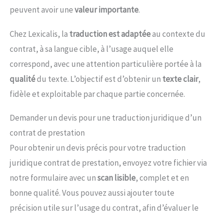
peuvent avoir une
valeur importante
.
Chez Lexicalis, la
traduction est adaptée
au contexte du
contrat, à sa langue cible, à l’usage auquel elle
correspond, avec une attention particulière portée à la
qualité
du texte. L’objectif est d’obtenir un
texte clair
,
fidèle et exploitable par chaque partie concernée.
Demander un devis pour une traduction juridique d’un
contrat de prestation
Pour obtenir un devis précis pour votre traduction
juridique contrat de prestation, envoyez votre fichier via
notre formulaire avec un
scan lisible
, complet et en
bonne qualité. Vous pouvez aussi ajouter toute
précision utile sur l’usage du contrat, afin d’évaluer le