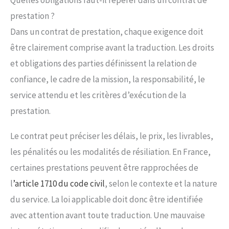
Quelles obligations faut-il repérer dans un contrat de
prestation ?
Dans un contrat de prestation, chaque exigence doit
être clairement comprise avant la traduction. Les droits
et obligations des parties définissent la relation de
confiance, le cadre de la mission, la responsabilité, le
service attendu et les critères d’exécution de la
prestation.
Le contrat peut préciser les délais, le prix, les livrables,
les pénalités ou les modalités de résiliation. En France,
certaines prestations peuvent être rapprochées de
l
’article 1710 du code civil
, selon le contexte et la nature
du service. La loi applicable doit donc être identifiée
avec attention avant toute traduction. Une mauvaise