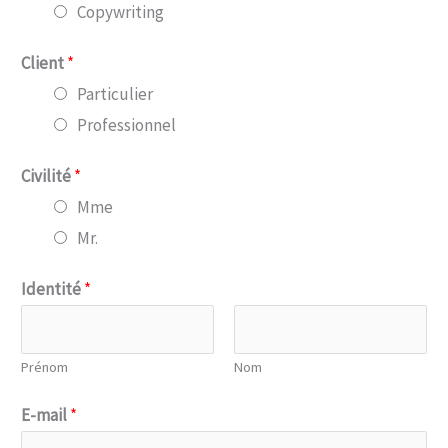
Copywriting
Client
*
Particulier
Professionnel
Civilité
*
Mme
Mr.
Identité
*
Prénom
Nom
E-mail
*