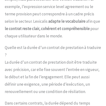
exemple, l’expression service level agreement ou le
terme provision peut correspondre à un cadre précis
selon le secteur. Lexicalis
adapte le vocabulaire
afin que
le contrat reste clair, cohérent et compréhensible
pour
chaque utilisateur dans le monde.
Quelle est la durée d’un contrat de prestation à traduire
?
La durée d’un contrat de prestation doit être traduite
avec précision, car elle fixe souvent l’entrée en vigueur,
le début et la fin de l’engagement. Elle peut aussi
définir une exigence, une période d’exécution, un
renouvellement ou une condition de résiliation.
Dans certains contrats, la durée dépend du temps