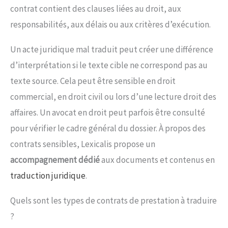
contrat contient des clauses liées au droit, aux
responsabilités, aux délais ou aux critères d’exécution.
Un acte juridique mal traduit peut créer une différence
d’interprétation si le texte cible ne correspond pas au
texte source. Cela peut être sensible en droit
commercial, en droit civil ou lors d’une lecture droit des
affaires. Un avocat en droit peut parfois être consulté
pour vérifier le cadre général du dossier. À propos des
contrats sensibles, Lexicalis propose un
accompagnement dédié
aux documents et contenus en
traduction juridique
.
Quels sont les types de contrats de prestation à traduire
?