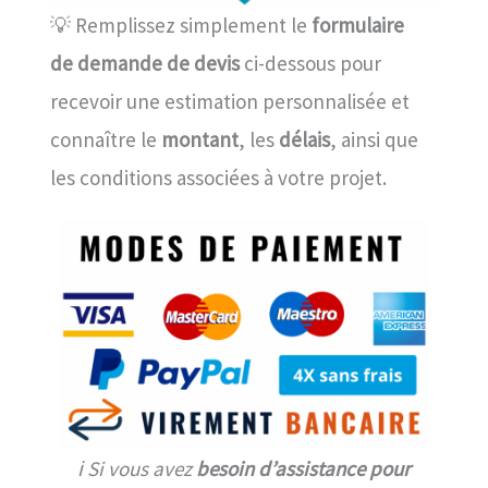
💡 Remplissez simplement le
formulaire
de demande de devis
ci-dessous pour
recevoir une estimation personnalisée et
connaître le
montant
, les
délais
, ainsi que
les conditions associées à votre projet.
ℹ️ Si vous avez
besoin d’assistance pour