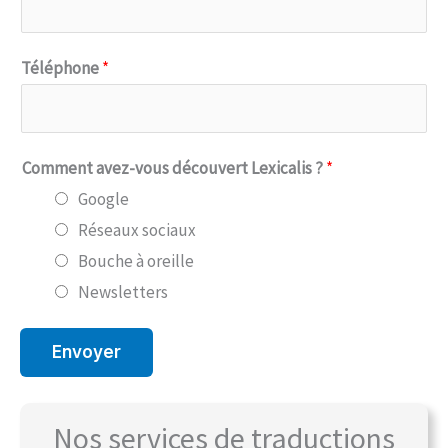
Téléphone
*
Comment avez-vous découvert Lexicalis ?
*
Google
Réseaux sociaux
Bouche à oreille
Newsletters
Envoyer
Nos services de traductions