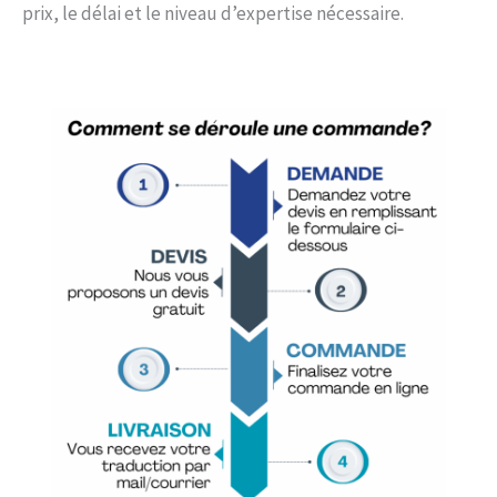
prix, le délai et le niveau d’expertise nécessaire.