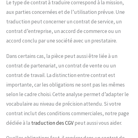
Le type de contrat à traduire correspond à la mission,
aux parties concernées et de l’utilisation prévue. Une
traduction peut concerner un contrat de service, un
contrat d’entreprise, un accord de commerce ou un
accord conclu par une société avec un prestataire.
Dans certains cas, la pièce peut aussi être liée à un
contrat de partenariat, un contrat de vente ou un
contrat de travail. La distinction entre contrat est
importante, car les obligations ne sont pas les mêmes
selon le cadre choisi. Cette analyse permet d’adapter le
vocabulaire au niveau de précision attendu. Si votre
contrat inclut des conditions commerciales, notre page
dédiée à la
traduction des CGV
peut aussi vous aider.