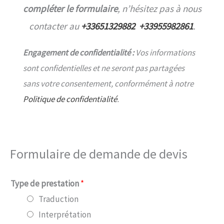
compléter le formulaire
, n’hésitez pas à nous
contacter au
+33651329882
+33955982861
.
Engagement de confidentialité :
Vos informations
sont confidentielles et ne seront pas partagées
sans votre consentement, conformément à notre
Politique de confidentialité
.
Formulaire de demande de devis
Type de prestation
*
Traduction
Interprétation