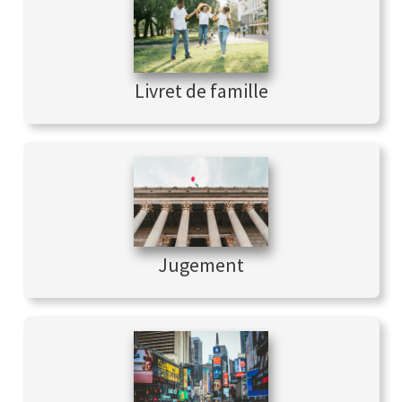
Livret de famille
Jugement