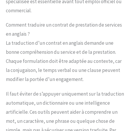
spécialisée est essentielle avant tout emploi officiel ou
commercial.
Comment traduire un contrat de prestation de services
en anglais ?
La traduction d’un contrat en anglais demande une
bonne compréhension du service et de la prestation.
Chaque formulation doit être adaptée au contexte, car
la conjugaison, le temps verbal ou une clause peuvent
modifier la portée d’un engagement.
Il faut éviter de s’appuyer uniquement sur la traduction
automatique, un dictionnaire ou une intelligence
artificielle. Ces outils peuvent aider à comprendre un
mot, un caractère, une phrase ou quelque chose de
simple, mais pas à sécuriser une version traduite. Par