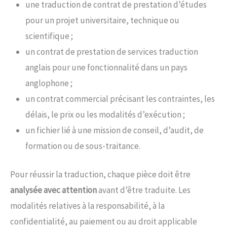
une traduction de contrat de prestation d’études
pour un projet universitaire, technique ou
scientifique ;
un contrat de prestation de services traduction
anglais pour une fonctionnalité dans un pays
anglophone ;
un contrat commercial précisant les contraintes, les
délais, le prix ou les modalités d’exécution ;
un fichier lié à une mission de conseil, d’audit, de
formation ou de sous-traitance.
Pour réussir la traduction, chaque pièce doit être
analysée avec attention
avant d’être traduite. Les
modalités relatives à la responsabilité, à la
confidentialité, au paiement ou au droit applicable