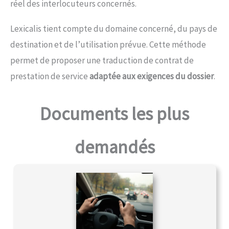
réel des interlocuteurs concernés.
Lexicalis tient compte du domaine concerné, du pays de
destination et de l’utilisation prévue. Cette méthode
permet de proposer une traduction de contrat de
prestation de service
adaptée aux exigences du dossier
.
Documents les plus
demandés