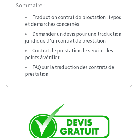
Sommaire :
Traduction contrat de prestation : types
et démarches concernés
Demander un devis pour une traduction
juridique d'un contrat de prestation
Contrat de prestation de service : les
points à vérifier
FAQ sur la traduction des contrats de
prestation