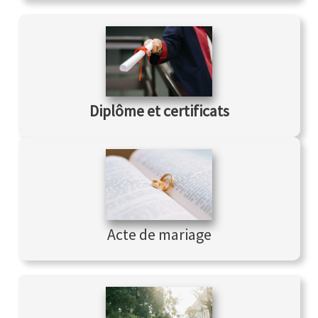
Diplôme et
certificats
Acte de mariage