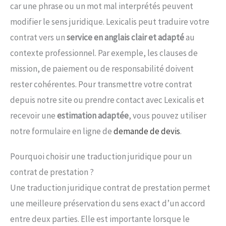
car une phrase ou un mot mal interprétés peuvent
modifier le sens juridique. Lexicalis peut traduire votre
contrat vers un
service en anglais clair et adapté
au
contexte professionnel. Par exemple, les clauses de
mission, de paiement ou de responsabilité doivent
rester cohérentes. Pour transmettre votre contrat
depuis notre site ou prendre contact avec Lexicalis et
recevoir une
estimation adaptée
, vous pouvez utiliser
notre formulaire en ligne de
demande de devis
.
Pourquoi choisir une traduction juridique pour un
contrat de prestation ?
Une traduction juridique contrat de prestation permet
une meilleure préservation du sens exact d’un accord
entre deux parties. Elle est importante lorsque le