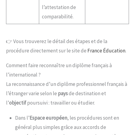
l’attestation de
comparabilité.
👉 Vous trouverez le détail des étapes et de la
procédure directement sur le site de
France Éducation
.
Comment faire reconnaître un diplôme français à
l’international ?
La reconnaissance d’un diplôme professionnel français à
l’étranger varie selon le
pays
de destination et
l’
objectif
poursuivi : travailler ou étudier.
Dans l’
Espace européen
, les procédures sont en
général plus simples grâce aux accords de