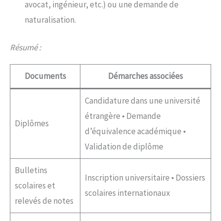
avocat, ingénieur, etc.) ou une demande de
naturalisation.
Résumé
:
Documents
Démarches associées
Candidature dans une université
étrangère • Demande
Diplômes
d’équivalence académique •
Validation de diplôme
Bulletins
Inscription universitaire • Dossiers
scolaires et
scolaires internationaux
relevés de notes