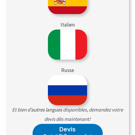
Italien
Russe
Et bien d’
autres langues
disponibles, demandez votre
devis dès maintenant!
Devis