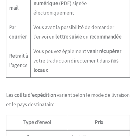
numérique
(PDF) signée
mail
électroniquement
Par
Vous avez la possibilité de demander
courrier
l’envoi en
lettre suivie
ou
recommandée
Vous pouvez également
venir récupérer
Retrait
à
votre traduction directement dans
nos
l’agence
locaux
Les
coûts d’expédition
varient selon le mode de livraison
et le pays destinataire :
Type d’envoi
Prix