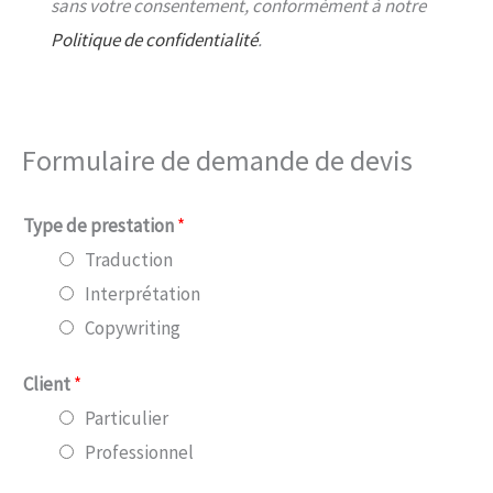
sans votre consentement, conformément à notre
Politique de confidentialité
.
Formulaire de demande de devis
Type de prestation
*
Traduction
Interprétation
Copywriting
Client
*
Particulier
Professionnel