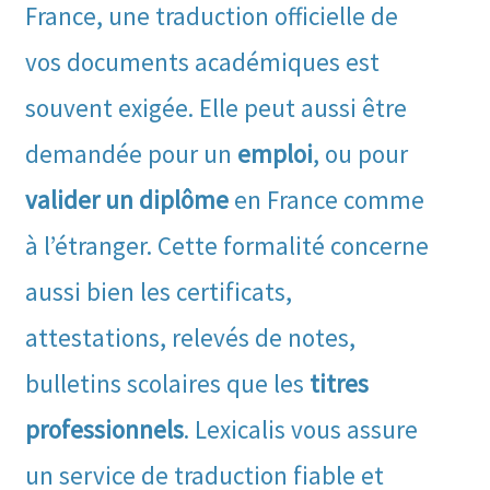
France, une traduction officielle de
vos documents académiques est
souvent exigée. Elle peut aussi être
demandée pour un
emploi
, ou pour
valider un diplôme
en France comme
à l’étranger. Cette formalité concerne
aussi bien les certificats,
attestations, relevés de notes,
bulletins scolaires que les
titres
professionnels
. Lexicalis vous assure
un service de traduction fiable et