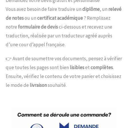
Demandez votre devis gratuit et personnalisé
Vous avez besoin de faire traduire un
diplôme
, un
relevé
de notes
ou un
certificat académique
? Remplissez
notre
formulaire de devis
ci-dessous et recevez une
traduction, réalisée par un traducteur agréé auprès
d’une cour d’appel française.
👉 Avant de soumettre vos documents, pensez à vérifier
que toutes les pages sont bien
lisibles
et
complètes
.
Ensuite, vérifiez le contenu de votre panier et choisissez
le mode de
livraison
souhaité.