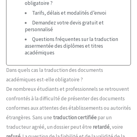
obligatoire ?
Tarifs, délais et modalités d’envoi
Demandez votre devis gratuit et
personnalisé
Questions fréquentes sur la traduction
assermentée des diplômes et titres
académiques
Dans quels cas la traduction des documents
académiques est-elle obligatoire ?
De nombreux étudiants et professionnels se retrouvent
confrontés à la difficulté de présenter des documents
conformes aux attentes des établissements ou autorités
étrangères. Sans une
traduction certifiée
par un
traducteur agréé, un dossier peut être
retardé
, voire
refusé
. La question de la fiabilité et de la validité de la