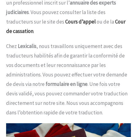
un professionnel inscrit sur l’
annuaire des
experts
judiciaires
. Vous pouvez consulter la liste des
traducteurs sur le site des
Cours d’appel
ou de la
Cour
de cassation
.
Chez
Lexicalis
, nous travaillons uniquement avec des
traducteurs habilités afin de garantir la conformité de
vos documents et leur reconnaissance par les
administrations. Vous pouvez effectuer votre demande
de devis via notre
formulaire en ligne
. Une fois votre
devis validé, vous pouvez commander votre traduction
directement sur notre site. Nous vous accompagnons
dans l’obtention rapide de votre traduction.