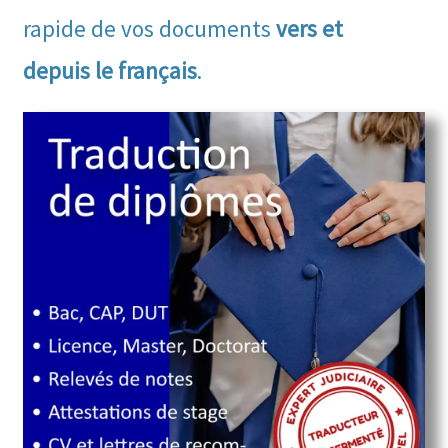
rapide de vos documents
vers et
depuis le français
.