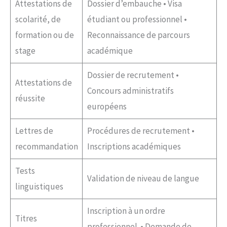
Attestations de
Dossier d’embauche • Visa
scolarité, de
étudiant ou professionnel •
formation ou de
Reconnaissance de parcours
stage
académique
Dossier de recrutement •
Attestations de
Concours administratifs
réussite
européens
Lettres de
Procédures de recrutement •
recommandation
Inscriptions académiques
Tests
Validation de niveau de langue
linguistiques
Inscription à un ordre
Titres
professionnel • Demande de