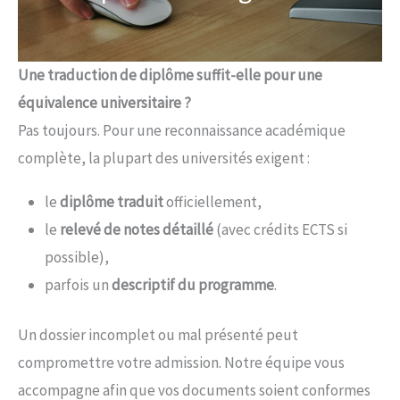
Une traduction de diplôme suffit-elle pour une
équivalence universitaire ?
Pas toujours. Pour une reconnaissance académique
complète, la plupart des universités exigent :
le
diplôme traduit
officiellement,
le
relevé de notes détaillé
(avec crédits ECTS si
possible),
parfois un
descriptif du programme
.
Un dossier incomplet ou mal présenté peut
compromettre votre admission. Notre équipe vous
accompagne afin que vos documents soient conformes