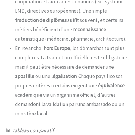
coopération et aux cadres communs (ex. : système
LMD, directives européennes). Une simple
traduction de diplômes
suffit souvent, et certains
métiers bénéficient d’une
reconnaissance
automatique
(médecine, pharmacie, architecture).
En revanche,
hors Europe
, les démarches sont plus
complexes. La traduction officielle reste obligatoire,
mais il peut être nécessaire de demander une
apostille
ou une
légalisation
. Chaque pays fixe ses
propres critères : certains exigent une
équivalence
académique
via un organisme officiel, d’autres
demandent la validation par une ambassade ou un
ministère local.
📊
Tableau comparatif
: