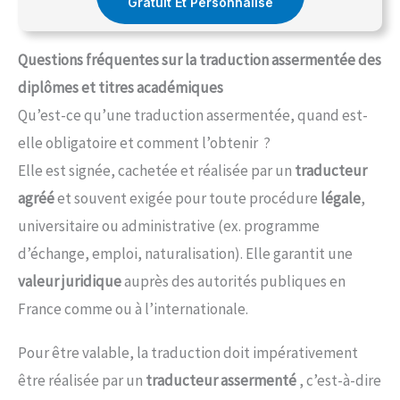
Gratuit Et Personnalisé
Questions fréquentes sur la traduction assermentée des
diplômes et titres académiques
Qu’est-ce qu’une traduction assermentée, quand est-
elle obligatoire et comment l’obtenir ?
Elle est signée, cachetée et réalisée par un
traducteur
agréé
et souvent exigée pour toute procédure
légale
,
universitaire ou administrative (ex. programme
d’échange, emploi, naturalisation). Elle garantit une
valeur juridique
auprès des autorités publiques en
France comme ou à l’internationale.
Pour être valable, la traduction doit impérativement
être réalisée par un
traducteur assermenté
, c’est-à-dire