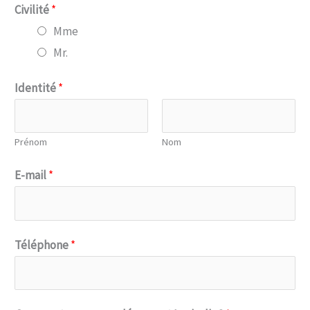
Civilité
*
Mme
Mr.
Identité
*
Prénom
Nom
E-mail
*
Téléphone
*