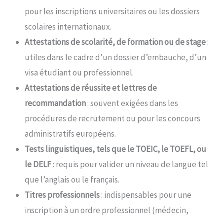
pour les inscriptions universitaires ou les dossiers
scolaires internationaux.
Attestations de scolarité, de formation ou de stage
:
utiles dans le cadre d’un dossier d’embauche, d’un
visa étudiant ou professionnel.
Attestations de réussite et lettres de
recommandation
: souvent exigées dans les
procédures de recrutement ou pour les concours
administratifs européens.
Tests linguistiques, tels que le TOEIC, le TOEFL, ou
le DELF
: requis pour valider un niveau de langue tel
que l’anglais ou le français.
Titres professionnels
: indispensables pour une
inscription à un ordre professionnel (médecin,