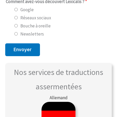
Comment avez-vous découvert Lexicalis ?
*
Google
Réseaux sociaux
Bouche à oreille
Newsletters
Envoyer
Nos services de traductions
assermentées
Allemand