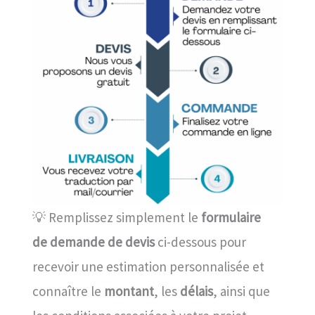
💡 Remplissez simplement le
formulaire
de demande de devis
ci-dessous pour
recevoir une estimation personnalisée et
connaître le
montant
, les
délais
, ainsi que