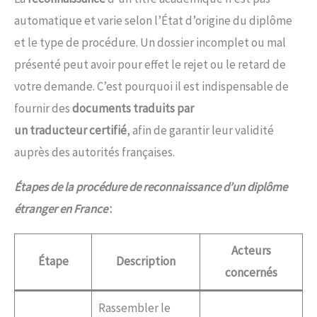
automatique et varie selon l’État d’origine du diplôme
et le type de procédure. Un dossier incomplet ou mal
présenté peut avoir pour effet le rejet ou le retard de
votre demande. C’est pourquoi il est indispensable de
fournir des
documents traduits par
un traducteur certifié
, afin de garantir leur validité
auprès des autorités françaises.
Étapes de la procédure de reconnaissance d’un diplôme
étranger en France
:
Acteurs
Étape
Description
concernés
Rassembler le