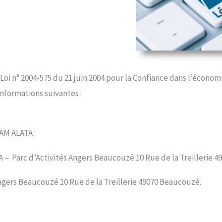
 Loi n° 2004-575 du 21 juin 2004 pour la Confiance dans l’économ
 informations suivantes :
AM ALATA :
A – Parc d’Activités Angers Beaucouzé 10 Rue de la Treillerie 
 Angers Beaucouzé 10 Rue de la Treillerie 49070 Beaucouzé.