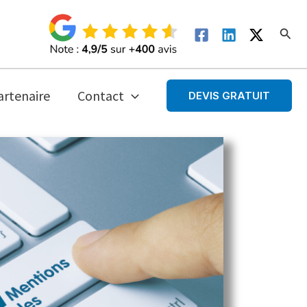
Rech
artenaire
Contact
DEVIS GRATUIT