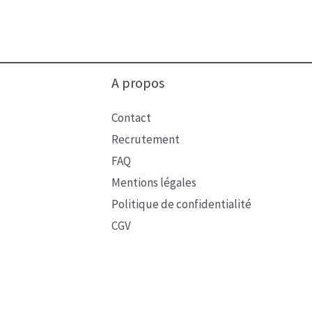
A propos
Contact
Recrutement
FAQ
Mentions légales
Politique de confidentialité
CGV