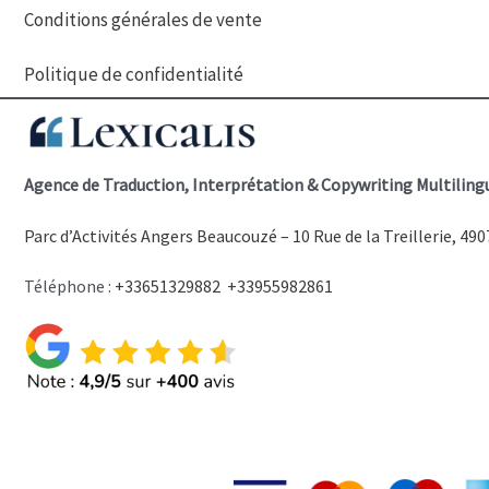
Conditions générales de vente
Politique de confidentialité
Agence de Traduction, Interprétation & Copywriting Multiling
Parc d’Activités Angers Beaucouzé –
10 Rue de la Treillerie, 4
Téléphone :
+33651329882
+33955982861