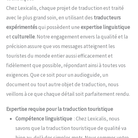
Chez Lexicalis, chaque projet de traduction est traité
avec le plus grand soin, en utilisant des
traducteurs
expérimentés
qui possèdent une
expertise linguistique
et
culturelle
. Notre engagement envers la qualité et la
précision assure que vos messages atteignent les
touristes du monde entier aussi efficacement et
fidèlement que possible, répondant ainsi à toutes vos
exigences. Que ce soit pour un audioguide, un
document ou tout autre objet de traduction, nous
veillons à ce que chaque détail soit parfaitement rendu.
Expertise requise pour la traduction touristique
Compétence linguistique
: Chez Lexicalis, nous
savons que la traduction touristique de qualité va
bien au-delà des simples mots. Nous sommes votre