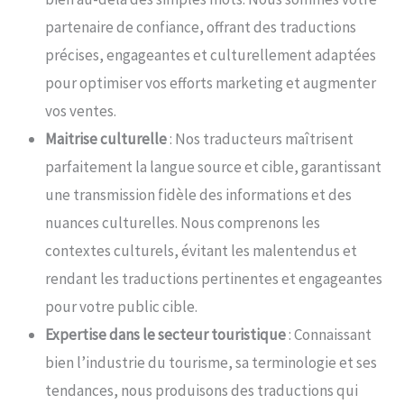
partenaire de confiance, offrant des traductions
précises, engageantes et culturellement adaptées
pour optimiser vos efforts marketing et augmenter
vos ventes.
Maitrise culturelle
: Nos traducteurs maîtrisent
parfaitement la langue source et cible, garantissant
une transmission fidèle des informations et des
nuances culturelles. Nous comprenons les
contextes culturels, évitant les malentendus et
rendant les traductions pertinentes et engageantes
pour votre public cible.
Expertise dans le secteur touristique
: Connaissant
bien l’industrie du tourisme, sa terminologie et ses
tendances, nous produisons des traductions qui