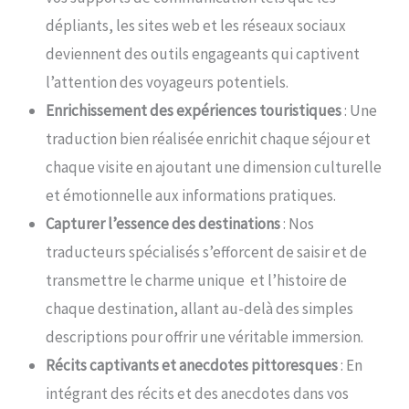
dépliants, les sites web et les réseaux sociaux
deviennent des outils engageants qui captivent
l’attention des voyageurs potentiels.
Enrichissement des expériences touristiques
: Une
traduction bien réalisée enrichit chaque séjour et
chaque visite en ajoutant une dimension culturelle
et émotionnelle aux informations pratiques.
Capturer l’essence des destinations
: Nos
traducteurs spécialisés s’efforcent de saisir et de
transmettre le charme unique et l’histoire de
chaque destination, allant au-delà des simples
descriptions pour offrir une véritable immersion.
Récits captivants et anecdotes pittoresques
: En
intégrant des récits et des anecdotes dans vos