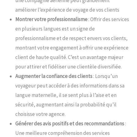
une compagnie aérienne peut grandement
améliorer l’expérience de voyage de vos clients
Montrer votre professionnalisme
: Offrir des services
en plusieurs langues est un signe de
professionnalisme et de respect envers vos clients,
montrant votre engagement à offrir une expérience
client de haute qualité. C’est un avantage majeur
pour attirer et fidéliser une clientèle diversifiée.
Augmenter la confiance des clients
: Lorsqu’un
voyageur peut accéder à des informations dans sa
langue maternelle, il se sent plus à l’aise et en
sécurité, augmentant ainsi la probabilité qu’il
choisisse votre agence.
Générer des avis positifs et des recommandations
:
Une meilleure compréhension des services