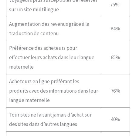
Voyageurs plus susceptibles de réserver
75%
sur un site multilingue
Augmentation des revenus grâce à la
84%
traduction de contenu
Préférence des acheteurs pour
effectuer leurs achats dans leur langue
65%
maternelle
Acheteurs en ligne préférant les
produits avec des informations dans leur
76%
langue maternelle
Touristes ne faisant jamais d’achat sur
40%
des sites dans d’autres langues