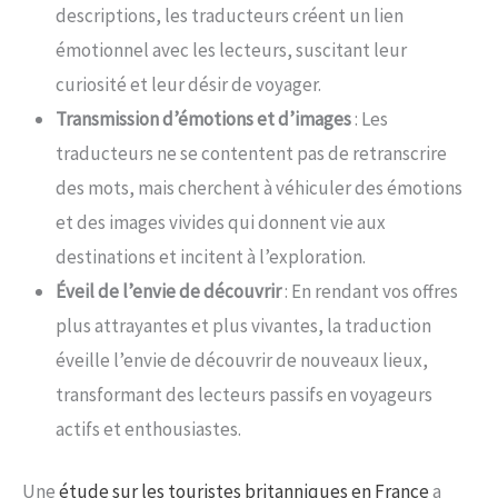
descriptions, les traducteurs créent un lien
émotionnel avec les lecteurs, suscitant leur
curiosité et leur désir de voyager.
Transmission d’émotions et d’images
: Les
traducteurs ne se contentent pas de retranscrire
des mots, mais cherchent à véhiculer des émotions
et des images vivides qui donnent vie aux
destinations et incitent à l’exploration.
Éveil de l’envie de découvrir
: En rendant vos offres
plus attrayantes et plus vivantes, la traduction
éveille l’envie de découvrir de nouveaux lieux,
transformant des lecteurs passifs en voyageurs
actifs et enthousiastes.
Une
étude sur les touristes britanniques en France
a