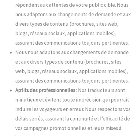
répondent aux attentes de votre public cible. Nous
nous adaptons aux changements de demande et aux
divers types de contenu (brochures, sites web,
blogs, réseaux sociaux, applications mobiles),
assurant des communications toujours pertinentes.
Nous nous adaptons aux changements de demande
et aux divers types de contenu (brochures, sites
web, blogs, réseaux sociaux, applications mobiles),
assurant des communications toujours pertinentes.
Aptitudes professionnelles
: Nos traducteurs sont
minutieux et évitent toute imprécision qui pourrait
induire les voyageurs en erreur. Nous respectons vos
délais serrés, assurant la continuité et l’efficacité de
vos campagnes promotionnelles et leurs mises à