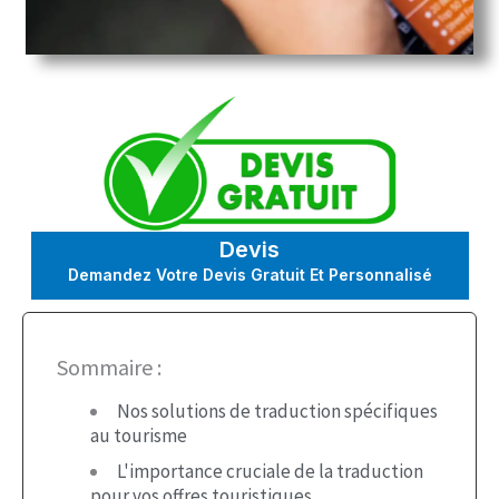
Devis
Demandez Votre Devis Gratuit Et Personnalisé
Sommaire :
Nos solutions de traduction spécifiques
au tourisme
L'importance cruciale de la traduction
pour vos offres touristiques