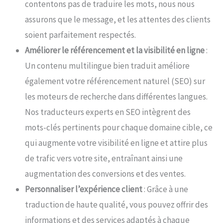
contentons pas de traduire les mots, nous nous
assurons que le message, et les attentes des clients
soient parfaitement respectés.
Améliorer le référencement et la visibilité en ligne
:
Un contenu multilingue bien traduit améliore
également votre référencement naturel (SEO) sur
les moteurs de recherche dans différentes langues.
Nos traducteurs experts en SEO intègrent des
mots-clés pertinents pour chaque domaine cible, ce
qui augmente votre visibilité en ligne et attire plus
de trafic vers votre site, entraînant ainsi une
augmentation des conversions et des ventes.
Personnaliser l’expérience client
: Grâce à une
traduction de haute qualité, vous pouvez offrir des
informations et des services adaptés à chaque