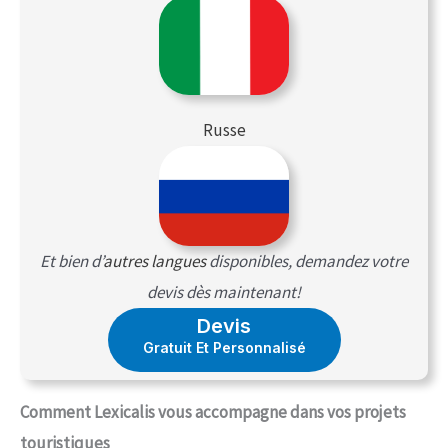
Russe
Et bien d’
autres langues
disponibles, demandez votre
devis dès maintenant!
Devis
Gratuit Et Personnalisé
Comment Lexicalis vous accompagne dans vos projets
touristiques