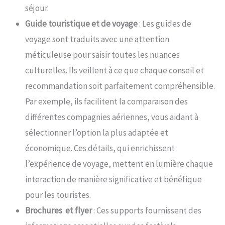
séjour.
Guide touristique et de voyage
: Les guides de
voyage sont traduits avec une attention
méticuleuse pour saisir toutes les nuances
culturelles. Ils veillent à ce que chaque conseil et
recommandation soit parfaitement compréhensible.
Par exemple, ils facilitent la comparaison des
différentes compagnies aériennes, vous aidant à
sélectionner l’option la plus adaptée et
économique. Ces détails, qui enrichissent
l’expérience de voyage, mettent en lumière chaque
interaction de manière significative et bénéfique
pour les touristes.
Brochures et flyer
: Ces supports fournissent des