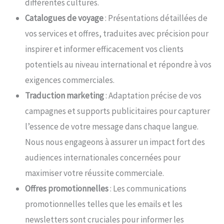
différentes cultures.
Catalogues de voyage
: Présentations détaillées de
vos services et offres, traduites avec précision pour
inspirer et informer efficacement vos clients
potentiels au niveau international et répondre à vos
exigences commerciales.
Traduction marketing
: Adaptation précise de vos
campagnes et supports publicitaires pour capturer
l’essence de votre message dans chaque langue.
Nous nous engageons à assurer un impact fort des
audiences internationales concernées pour
maximiser votre réussite commerciale.
Offres promotionnelles
: Les communications
promotionnelles telles que les emails et les
newsletters sont cruciales pour informer les