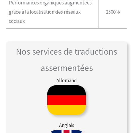
Performances organiques augmentées
grâce à la localisation des réseaux
2500%
sociaux
Nos services de traductions
assermentées
Allemand
Anglais