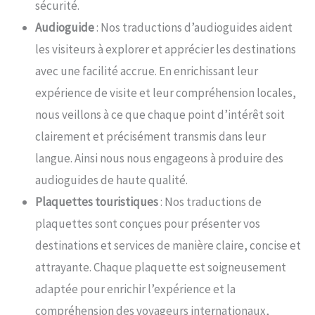
sécurité.
Audioguide
: Nos traductions d’audioguides aident
les visiteurs à explorer et apprécier les destinations
avec une facilité accrue. En enrichissant leur
expérience de visite et leur compréhension locales,
nous veillons à ce que chaque point d’intérêt soit
clairement et précisément transmis dans leur
langue. Ainsi nous nous engageons à produire des
audioguides de haute qualité.
Plaquettes touristiques
: Nos traductions de
plaquettes sont conçues pour présenter vos
destinations et services de manière claire, concise et
attrayante. Chaque plaquette est soigneusement
adaptée pour enrichir l’expérience et la
compréhension des voyageurs internationaux,