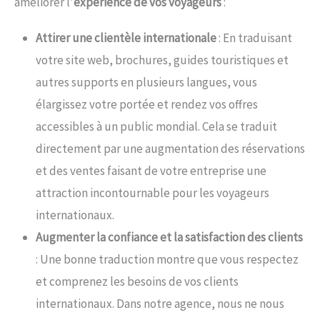
améliorer l’
expérience de vos voyageurs
:
Attirer une clientèle internationale
: En traduisant
votre site web, brochures, guides touristiques et
autres supports en plusieurs langues, vous
élargissez votre portée et rendez vos offres
accessibles à un public mondial. Cela se traduit
directement par une augmentation des réservations
et des ventes faisant de votre entreprise une
attraction incontournable pour les voyageurs
internationaux.
Augmenter la confiance et la satisfaction des clients
:
Une bonne traduction montre que vous respectez
et comprenez les besoins de vos clients
internationaux. Dans notre agence, nous ne nous