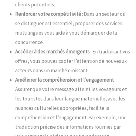
clients potentiels.
Renforcer votre compétitivité
: Dans un secteur où
se distinguer est essentiel, proposer des services
multilingues vous aide à vous démarquer de la
concurrence.
Accéder à des marchés émergents
: En traduisant vos
offres, vous pouvez capter l’attention de nouveaux
acteurs dans un marché croissant.
Améliorer la compréhension et l’engagement
:
Assurer que votre message atteint les voyageurs et
les touristes dans leur langue maternelle, avec les
nuances culturelles appropriées, facilite la
compréhension et l’engagement. Par exemple, une
traduction précise des informations fournies par