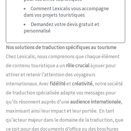
Comment Lexicalis vous accompagne
dans vos projets touristiques
Demandez votre devis gratuit et
personnalisé​
Nos solutions de traduction spécifiques au tourisme
Chez Lexicalis, nous comprenons que chaque élément
de contenu touristique a un
rôle crucial
à jouer pour
attirer et retenir l’attention des voyageurs
internationaux. Avec
fidélité
et
créativité
, notre société
de traduction spécialisée adapte vos messages pour
qu’ils résonnent auprès d’une
audience internationale
,
maximisant ainsi leur impact et leur portée. En tant
qu’acteur majeur dans le domaine de la traduction, que
ce soit pour des documents d’office ou des brochures