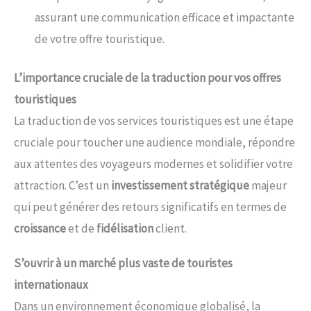
assurant une communication efficace et impactante
de votre offre touristique.
L’importance cruciale de la traduction pour vos offres
touristiques
La traduction de vos services touristiques est une étape
cruciale pour toucher une audience mondiale, répondre
aux attentes des voyageurs modernes et solidifier votre
attraction. C’est un
investissement stratégique
majeur
qui peut générer des retours significatifs en termes de
croissance
et de
fidélisation
client.
S’ouvrir à un marché plus vaste de touristes
internationaux
Dans un environnement économique globalisé, la