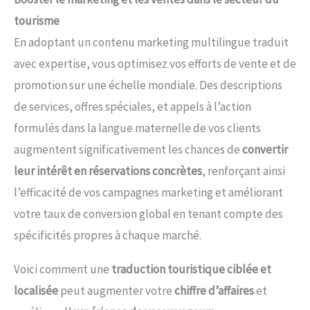
tourisme
En adoptant un contenu marketing multilingue traduit
avec expertise, vous optimisez vos efforts de vente et de
promotion sur une échelle mondiale. Des descriptions
de services, offres spéciales, et appels à l’action
formulés dans la langue maternelle de vos clients
augmentent significativement les chances de
convertir
leur intérêt en réservations concrètes
, renforçant ainsi
l’efficacité de vos campagnes marketing et améliorant
votre taux de conversion global en tenant compte des
spécificités propres à chaque marché.
Voici comment une
traduction touristique ciblée et
localisée
peut augmenter votre
chiffre d’affaires
et