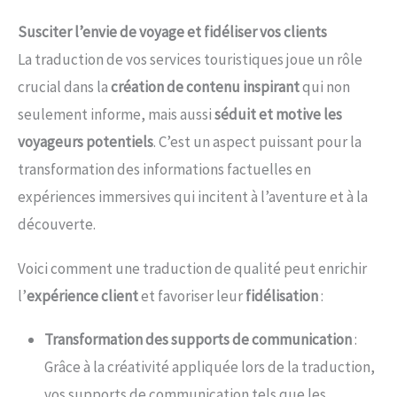
Susciter l’envie de voyage et fidéliser vos clients
La traduction de vos services touristiques joue un rôle
crucial dans la
création de contenu inspirant
qui non
seulement informe, mais aussi
séduit et motive les
voyageurs potentiels
. C’est un aspect puissant pour la
transformation des informations factuelles en
expériences immersives qui incitent à l’aventure et à la
découverte.
Voici comment une traduction de qualité peut enrichir
l’
expérience client
et favoriser leur
fidélisation
:
Transformation des supports de communication
:
Grâce à la créativité appliquée lors de la traduction,
vos supports de communication tels que les