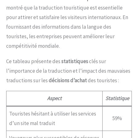
montré que la traduction touristique est essentielle
pour attirer et satisfaire les visiteurs internationaux. En
fournissant des informations dans la langue des
touristes, les entreprises peuvent améliorer leur
compétitivité mondiale.
Ce tableau présente des
statistiques
clés sur
l’importance de la traduction et l’impact des mauvaises
traductions sur les
décisions d’achat
des touristes :
Aspect
Statistique
Touristes hésitant à utiliser les services
59%
d’un site mal traduit