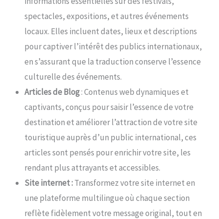
informations essentielles sur des festivals,
spectacles, expositions, et autres événements
locaux. Elles incluent dates, lieux et descriptions
pour captiver l’intérêt des publics internationaux,
en s’assurant que la traduction conserve l’essence
culturelle des événements.
Articles de Blog
: Contenus web dynamiques et
captivants, conçus pour saisir l’essence de votre
destination et améliorer l’attraction de votre site
touristique auprès d’un public international, ces
articles sont pensés pour enrichir votre site, les
rendant plus attrayants et accessibles.
Site internet :
Transformez votre site internet en
une plateforme multilingue où chaque section
reflète fidèlement votre message original, tout en