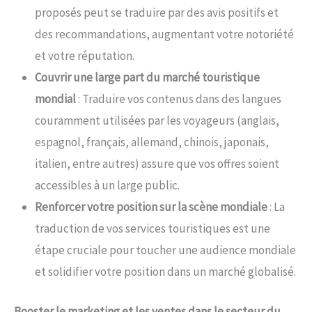
proposés peut se traduire par des avis positifs et
des recommandations, augmentant votre notoriété
et votre réputation.
Couvrir une large part du marché touristique
mondial
: Traduire vos contenus dans des langues
couramment utilisées par les voyageurs (anglais,
espagnol, français, allemand, chinois, japonais,
italien, entre autres) assure que vos offres soient
accessibles à un large public.
Renforcer votre position sur la scène mondiale
: La
traduction de vos services touristiques est une
étape cruciale pour toucher une audience mondiale
et solidifier votre position dans un marché globalisé.
Booster le marketing et les ventes dans le secteur du