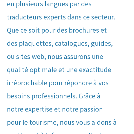
en plusieurs langues par des
traducteurs experts dans ce secteur.
Que ce soit pour des brochures et
des plaquettes, catalogues, guides,
ou sites web, nous assurons une
qualité optimale et une exactitude
irréprochable pour répondre à vos
besoins professionnels. Grâce à
notre expertise et notre passion
pour le tourisme, nous vous aidons à