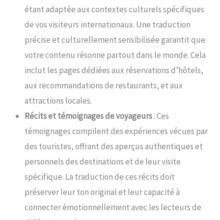
étant adaptée aux contextes culturels spécifiques
de vos visiteurs internationaux. Une traduction
précise et culturellement sensibilisée garantit que
votre contenu résonne partout dans le monde. Cela
inclut les pages dédiées aux réservations d’hôtels,
aux recommandations de restaurants, et aux
attractions locales.
Récits et témoignages de voyageurs
: Ces
témoignages compilent des expériences vécues par
des touristes, offrant des aperçus authentiques et
personnels des destinations et de leur visite
spécifique. La traduction de ces récits doit
préserver leur ton original et leur capacité à
connecter émotionnellement avec les lecteurs de