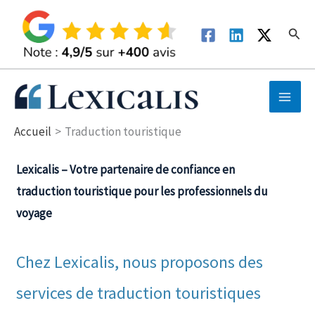
Aller
au
Rech
contenu
Accueil
Traduction touristique
Lexicalis – Votre partenaire de confiance en
traduction touristique pour les professionnels du
voyage
Chez Lexicalis, nous proposons des
services de traduction touristiques