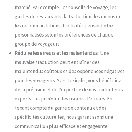
marché. Par exemple, les conseils de voyage, les
guides de restaurants, la traduction des menus ou
les recommandations d’activités peuvent être
personnalisés selon les préférences de chaque
groupe de voyageurs.
Réduire les erreurs et les malentendus
:
Une
mauvaise traduction peut entraîner des
malentendus coûteux et des expériences négatives
pour les voyageurs. Avec Lexicalis, vous bénéficiez
de la précision et de l’expertise de nos traducteurs
experts, ce qui réduit les risques d’erreurs. En
tenant compte du genre de contenu et des
spécificités culturelles, nous garantissons une
communication plus efficace et engageante.