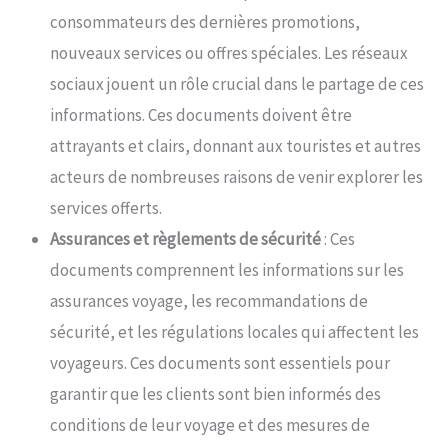
consommateurs des dernières promotions,
nouveaux services ou offres spéciales. Les réseaux
sociaux jouent un rôle crucial dans le partage de ces
informations. Ces documents doivent être
attrayants et clairs, donnant aux touristes et autres
acteurs de nombreuses raisons de venir explorer les
services offerts.
Assurances et règlements de sécurité
: Ces
documents comprennent les informations sur les
assurances voyage, les recommandations de
sécurité, et les régulations locales qui affectent les
voyageurs. Ces documents sont essentiels pour
garantir que les clients sont bien informés des
conditions de leur voyage et des mesures de