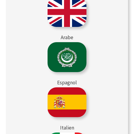
Arabe
Espagnol
Italien