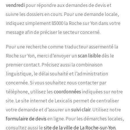
vendredi
pour répondre aux demandes de devis et
suivre les dossiers en cours. Pour une demande locale,
indiquez simplement 85000 la Roche sur Yon dans votre
message afin de préciser le secteur concerné.
Pour une recherche comme traducteur assermenté la
Roche sur Yon, merci d’envoyer un
scan lisible
dès le
premier contact. Précisez aussi la combinaison
linguistique, le délai souhaité et l’administration
concernée. Si vous souhaitez nous contacter par
téléphone, utilisez les
coordonnées
indiquées sur notre
site. Le site internet de Lexicalis permet de centraliser
votre demande et d’assurer un
suivi clair
. Utilisez notre
formulaire de devis
en ligne. Pour les démarches locales,
consultez aussi le
site de la ville de La Roche-sur-Yon.