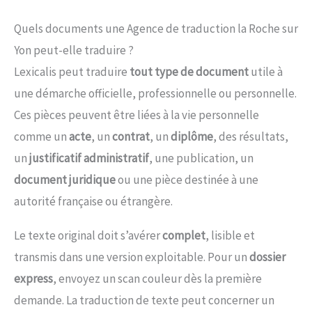
Quels documents une Agence de traduction la Roche sur
Yon peut-elle traduire ?
Lexicalis peut traduire
tout type de document
utile à
une démarche officielle, professionnelle ou personnelle.
Ces pièces peuvent être liées à la vie personnelle
comme un
acte
, un
contrat
, un
diplôme
, des résultats,
un
justificatif administratif
, une publication, un
document juridique
ou une pièce destinée à une
autorité française ou étrangère.
Le texte original doit s’avérer
complet
, lisible et
transmis dans une version exploitable. Pour un
dossier
express
, envoyez un scan couleur dès la première
demande. La traduction de texte peut concerner un