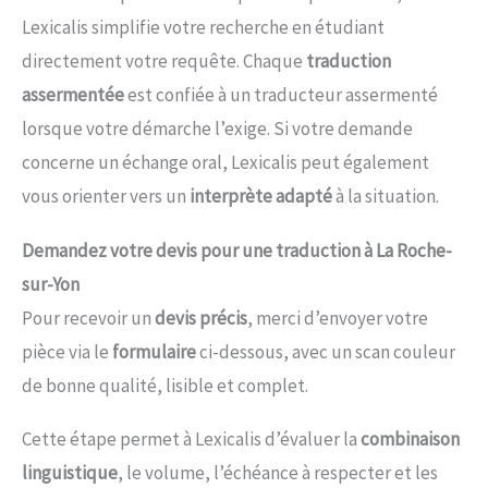
Lexicalis simplifie votre recherche en étudiant
directement votre requête. Chaque
traduction
assermentée
est confiée à un traducteur assermenté
lorsque votre démarche l’exige. Si votre demande
concerne un échange oral, Lexicalis peut également
vous orienter vers un
interprète adapté
à la situation.
Demandez votre devis pour une traduction à La Roche-
sur-Yon
Pour recevoir un
devis précis
, merci d’envoyer votre
pièce via le
formulaire
ci-dessous, avec un scan couleur
de bonne qualité, lisible et complet.
Cette étape permet à Lexicalis d’évaluer la
combinaison
linguistique
, le volume, l’échéance à respecter et les