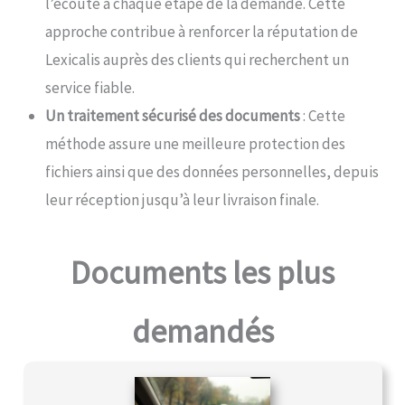
l’écoute à chaque étape de la demande. Cette
approche contribue à renforcer la réputation de
Lexicalis auprès des clients qui recherchent un
service fiable.
Un traitement sécurisé des documents
: Cette
méthode assure une meilleure protection des
fichiers ainsi que des données personnelles, depuis
leur réception jusqu’à leur livraison finale.
Documents les plus
demandés