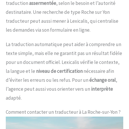
traduction
assermentée
, selon le besoin et l’autorité
destinataire. Une recherche de type Roche sur Yon
traducteur peut aussi mener à Lexicalis, qui centralise
les demandes via son formulaire en ligne.
La traduction automatique peut aider à comprendre un
texte simple, mais elle ne garantit pas un résultat fidèle
pour un document officiel. Lexicalis vérifie le contexte,
la langue et le
niveau de certification
nécessaire afin
d’éviter les erreurs ou les refus. Pour un
échange oral
,
l’agence peut aussi vous orienter vers un
interprète
adapté.
Comment contacter un traducteur à La Roche-sur-Yon ?