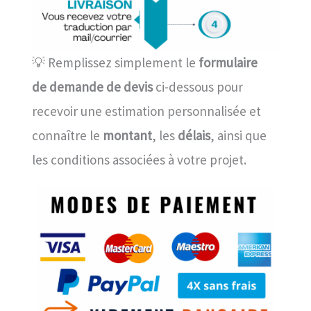
💡 Remplissez simplement le
formulaire
de demande de devis
ci-dessous pour
recevoir une estimation personnalisée et
connaître le
montant
, les
délais
, ainsi que
les conditions associées à votre projet.