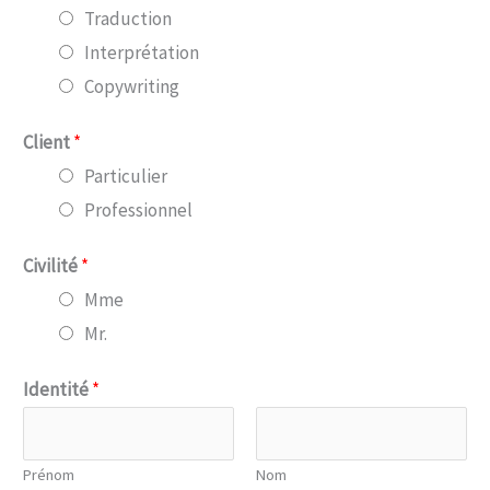
Traduction
Interprétation
Copywriting
Client
*
Particulier
Professionnel
Civilité
*
Mme
Mr.
Identité
*
Prénom
Nom