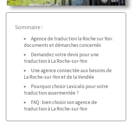
Sommaire :
Agence de traduction la Roche sur Yon :
documents et démarches concernés
Demandez votre devis pour une
traduction à La Roche-sur-Yon
Une agence connectée aux besoins de
La Roche-sur-Yon et de la Vendée
Pourquoi choisir Lexicalis pour votre
traduction assermentée ?
FAQ : bien choisir son agence de
traduction à La Roche-sur-Yon