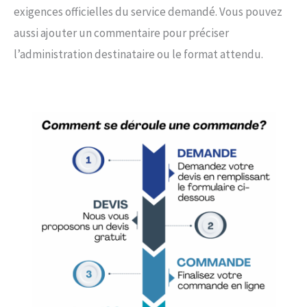
exigences officielles du service demandé. Vous pouvez
aussi ajouter un commentaire pour préciser
l’administration destinataire ou le format attendu.