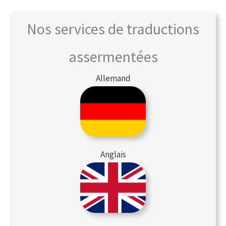
Nos services de traductions
assermentées
Allemand
Anglais