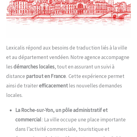
Lexicalis répond aux besoins de traduction liés à la ville
et au département vendéen. Notre agence accompagne
les
démarches locales
, tout en assurant un suivi à
distance
partout en France
. Cette expérience permet
ainsi de traiter
efficacement
les nouvelles demandes
locales.
La Roche-sur-Yon, un pôle administratif et
commercial
: La ville occupe une place importante
dans l’activité commerciale, touristique et