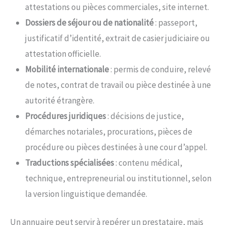
attestations ou pièces commerciales, site internet.
Dossiers de séjour ou de nationalité
: passeport,
justificatif d’identité, extrait de casier judiciaire ou
attestation officielle.
Mobilité internationale
: permis de conduire, relevé
de notes, contrat de travail ou pièce destinée à une
autorité étrangère.
Procédures juridiques
: décisions de justice,
démarches notariales, procurations, pièces de
procédure ou pièces destinées à une cour d’appel.
Traductions spécialisées
: contenu médical,
technique, entrepreneurial ou institutionnel, selon
la version linguistique demandée.
Un annuaire peut servir à repérer un prestataire, mais