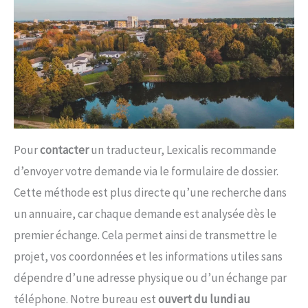
Pour
contacter
un traducteur, Lexicalis recommande
d’envoyer votre demande via le formulaire de dossier.
Cette méthode est plus directe qu’une recherche dans
un annuaire, car chaque demande est analysée dès le
premier échange. Cela permet ainsi de transmettre le
projet, vos coordonnées et les informations utiles sans
dépendre d’une adresse physique ou d’un échange par
téléphone. Notre bureau est
ouvert du lundi au