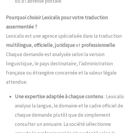
ou à l’adresse postale.
Pourquoi choisir Lexicalis pour votre traduction
assermentée ?
Lexicalis est une agence spécialisée dans la traduction
multilingue
,
officielle
,
juridique
et
professionnelle
.
Chaque demande est analysée selon la version
linguistique, le pays destinataire, l’administration
française ou étrangère concernée et la valeur légale
attendue.
Une expertise adaptée à chaque contenu
: Lexicalis
analyse la langue, le domaine et le cadre officiel de
chaque demande plutôt que de simplement
consulter un annuaire. La société sélectionne