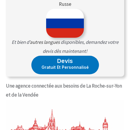
Russe
Et bien d’
autres langues
disponibles, demandez votre
devis dès maintenant!
Devis
Gratuit Et Personnalisé
Une agence connectée aux besoins de La Roche-sur-Yon
et de la Vendée