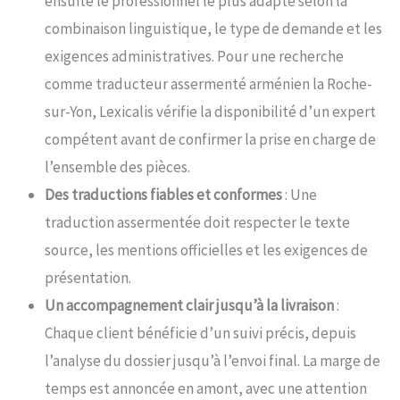
ensuite le professionnel le plus adapté selon la
combinaison linguistique, le type de demande et les
exigences administratives. Pour une recherche
comme traducteur assermenté arménien la Roche-
sur-Yon, Lexicalis vérifie la disponibilité d’un expert
compétent avant de confirmer la prise en charge de
l’ensemble des pièces.
Des traductions fiables et conformes
: Une
traduction assermentée doit respecter le texte
source, les mentions officielles et les exigences de
présentation.
Un accompagnement clair jusqu’à la livraison
:
Chaque client bénéficie d’un suivi précis, depuis
l’analyse du dossier jusqu’à l’envoi final. La marge de
temps est annoncée en amont, avec une attention