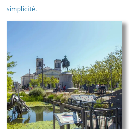
simplicité.