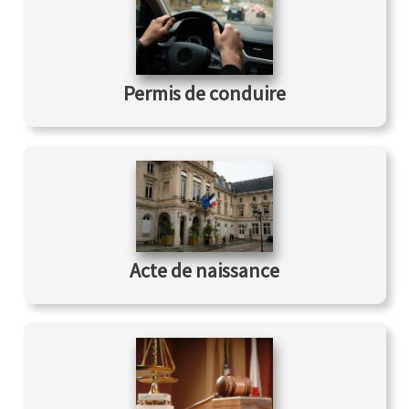
Permis de conduire
Acte de naissance