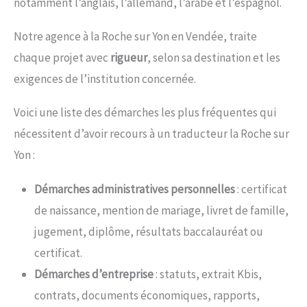
notamment l’anglais, l’allemand, l’arabe et l’espagnol.
Notre agence à la Roche sur Yon en Vendée, traite
chaque projet avec
rigueur
, selon sa destination et les
exigences de l’institution concernée.
Voici une liste des démarches les plus fréquentes qui
nécessitent d’avoir recours à un traducteur la Roche sur
Yon :
Démarches administratives personnelles
: certificat
de naissance, mention de mariage, livret de famille,
jugement, diplôme, résultats baccalauréat ou
certificat.
Démarches d’entreprise
: statuts, extrait Kbis,
contrats, documents économiques, rapports,