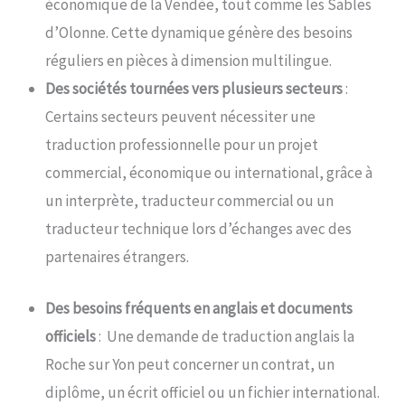
économique de la Vendée, tout comme les Sables
d’Olonne. Cette dynamique génère des besoins
réguliers en pièces à dimension multilingue.
Des sociétés tournées vers plusieurs secteurs
:
Certains secteurs peuvent nécessiter une
traduction professionnelle pour un projet
commercial, économique ou international, grâce à
un interprète, traducteur commercial ou un
traducteur technique lors d’échanges avec des
partenaires étrangers.
Des besoins fréquents en anglais et documents
officiels
: Une demande de traduction anglais la
Roche sur Yon peut concerner un contrat, un
diplôme, un écrit officiel ou un fichier international.