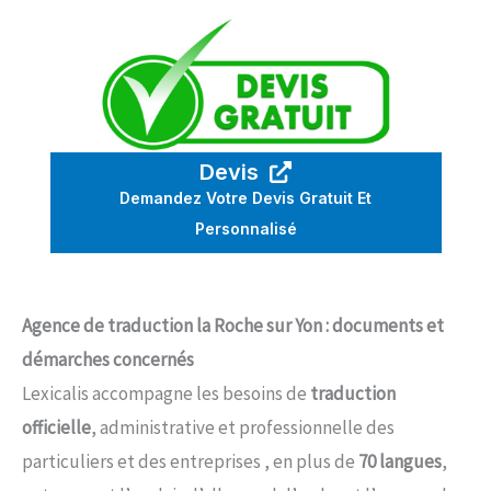
Devis
Demandez Votre Devis Gratuit Et
Personnalisé
Agence de traduction la Roche sur Yon : documents et
démarches concernés
Lexicalis accompagne les besoins de
traduction
officielle
, administrative et professionnelle des
particuliers et des entreprises , en plus de
70 langues
,