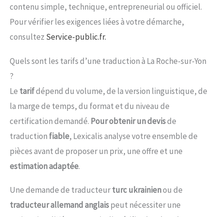
contenu simple, technique, entrepreneurial ou officiel.
Pour vérifier les exigences liées à votre démarche,
consultez
Service-public.fr.
Quels sont les tarifs d’une traduction à La Roche-sur-Yon
?
Le
tarif
dépend du volume, de la version linguistique, de
la marge de temps, du format et du niveau de
certification demandé.
Pour obtenir un devis
de
traduction
fiable
, Lexicalis analyse votre ensemble de
pièces avant de proposer un prix, une offre et une
estimation adaptée
.
Une demande de traducteur
turc ukrainien
ou de
traducteur allemand anglais
peut nécessiter une