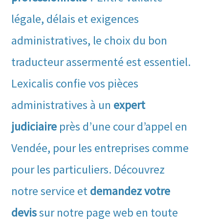
légale, délais et exigences
administratives, le choix du bon
traducteur assermenté est essentiel.
Lexicalis confie vos pièces
administratives à un
expert
judiciaire
près d’une cour d’appel en
Vendée, pour les entreprises comme
pour les particuliers. Découvrez
notre service et
demandez votre
devis
sur notre page web en toute