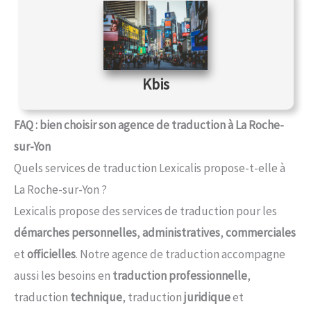
Kbis
FAQ : bien choisir son agence de traduction à La Roche-
sur-Yon
Quels services de traduction Lexicalis propose-t-elle à
La Roche-sur-Yon ?
Lexicalis propose des services de traduction pour les
démarches personnelles
,
administratives
,
commerciales
et
officielles
. Notre agence de traduction accompagne
aussi les besoins en
traduction professionnelle
,
traduction
technique
, traduction
juridique
et