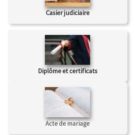
Casier judiciaire
Diplôme et
certificats
Acte de mariage