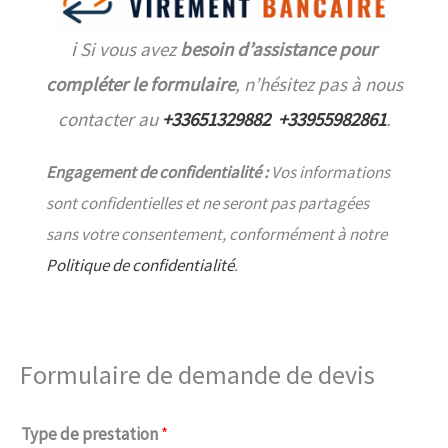
ℹ️ Si vous avez
besoin d’assistance pour
compléter le formulaire
, n’hésitez pas à nous
contacter au
+33651329882
+33955982861
.
Engagement de confidentialité :
Vos informations
sont confidentielles et ne seront pas partagées
sans votre consentement, conformément à notre
Politique de confidentialité
.
Formulaire de demande de devis
Type de prestation
*