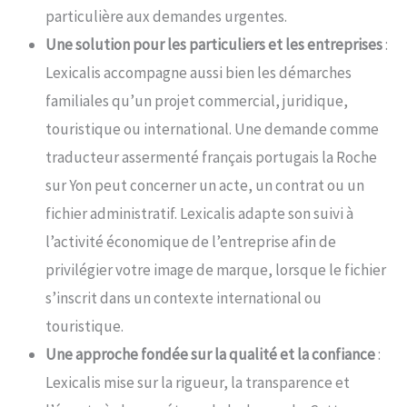
particulière aux demandes urgentes.
Une solution pour les particuliers et les entreprises
:
Lexicalis accompagne aussi bien les démarches
familiales qu’un projet commercial, juridique,
touristique ou international. Une demande comme
traducteur assermenté français portugais la Roche
sur Yon peut concerner un acte, un contrat ou un
fichier administratif. Lexicalis adapte son suivi à
l’activité économique de l’entreprise afin de
privilégier votre image de marque, lorsque le fichier
s’inscrit dans un contexte international ou
touristique.
Une approche fondée sur la qualité et la confiance
:
Lexicalis mise sur la rigueur, la transparence et