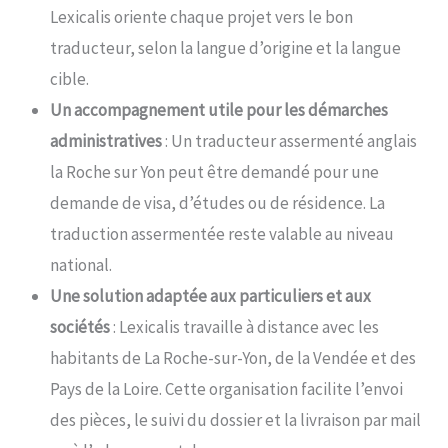
Lexicalis oriente chaque projet vers le bon
traducteur, selon la langue d’origine et la langue
cible.
Un accompagnement utile pour les démarches
administratives
: Un traducteur assermenté anglais
la Roche sur Yon peut être demandé pour une
demande de visa, d’études ou de résidence. La
traduction assermentée reste valable au niveau
national.
Une solution adaptée aux particuliers et aux
sociétés
: Lexicalis travaille à distance avec les
habitants de La Roche-sur-Yon, de la Vendée et des
Pays de la Loire. Cette organisation facilite l’envoi
des pièces, le suivi du dossier et la livraison par mail