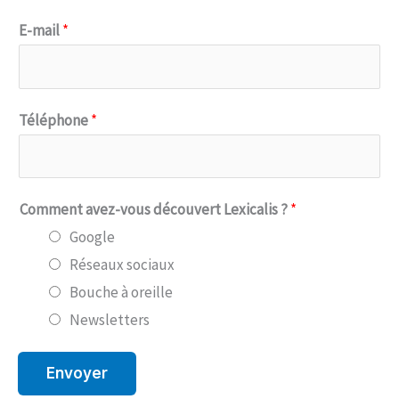
E-mail
*
Téléphone
*
Comment avez-vous découvert Lexicalis ?
*
Google
Réseaux sociaux
Bouche à oreille
Newsletters
Envoyer